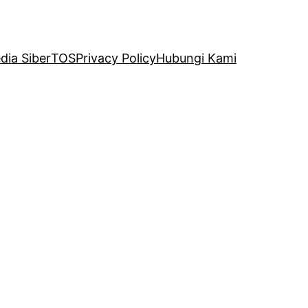
ia Siber
TOS
Privacy Policy
Hubungi Kami