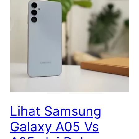
Lihat Samsung
Galaxy A05 Vs