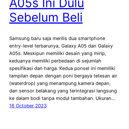
A05s Ini Dulu
Sebelum Beli
Samsung baru saja merilis dua smartphone
entry-level terbarunya, Galaxy A05 dan Galaxy
A05s. Meskipun memiliki desain yang mirip,
keduanya memiliki perbedaan di sejumlah
spesifikasi dan harga. Kedua ponsel ini memiliki
tampilan depan dengan poni bergaya tetesan air
(waterdrop) yang menampung kamera depan,
dan sensor belakang yang terintegrasi langsung
ke dalam bodi tanpa modul tambahan. Ukuran…
16 October 2023