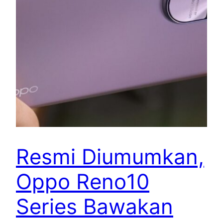
Resmi Diumumkan,
Oppo Reno10
Series Bawakan