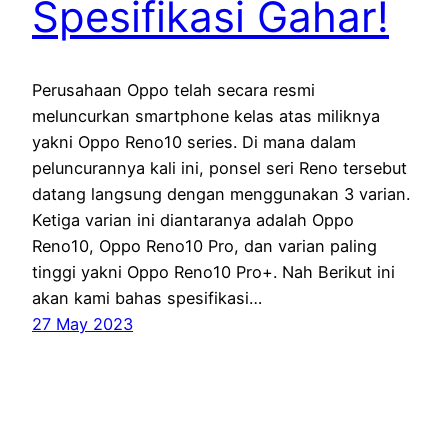
Spesifikasi Gahar!
Perusahaan Oppo telah secara resmi
meluncurkan smartphone kelas atas miliknya
yakni Oppo Reno10 series. Di mana dalam
peluncurannya kali ini, ponsel seri Reno tersebut
datang langsung dengan menggunakan 3 varian.
Ketiga varian ini diantaranya adalah Oppo
Reno10, Oppo Reno10 Pro, dan varian paling
tinggi yakni Oppo Reno10 Pro+. Nah Berikut ini
akan kami bahas spesifikasi…
27 May 2023