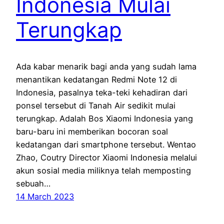
Indonesia Mulai
Terungkap
Ada kabar menarik bagi anda yang sudah lama
menantikan kedatangan Redmi Note 12 di
Indonesia, pasalnya teka-teki kehadiran dari
ponsel tersebut di Tanah Air sedikit mulai
terungkap. Adalah Bos Xiaomi Indonesia yang
baru-baru ini memberikan bocoran soal
kedatangan dari smartphone tersebut. Wentao
Zhao, Coutry Director Xiaomi Indonesia melalui
akun sosial media miliknya telah memposting
sebuah…
14 March 2023