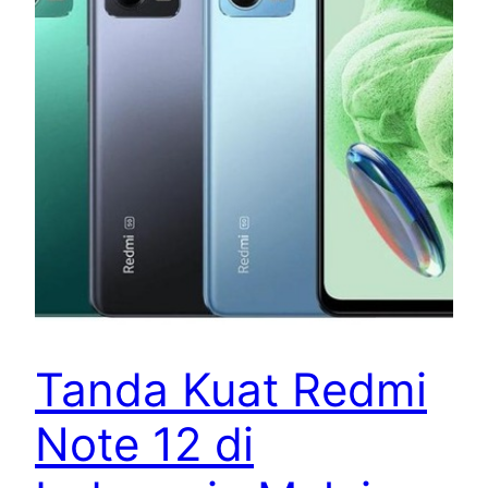
Tanda Kuat Redmi
Note 12 di