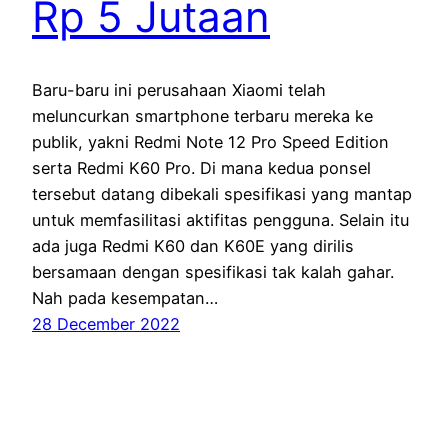
Rp 5 Jutaan
Baru-baru ini perusahaan Xiaomi telah
meluncurkan smartphone terbaru mereka ke
publik, yakni Redmi Note 12 Pro Speed Edition
serta Redmi K60 Pro. Di mana kedua ponsel
tersebut datang dibekali spesifikasi yang mantap
untuk memfasilitasi aktifitas pengguna. Selain itu
ada juga Redmi K60 dan K60E yang dirilis
bersamaan dengan spesifikasi tak kalah gahar.
Nah pada kesempatan…
28 December 2022