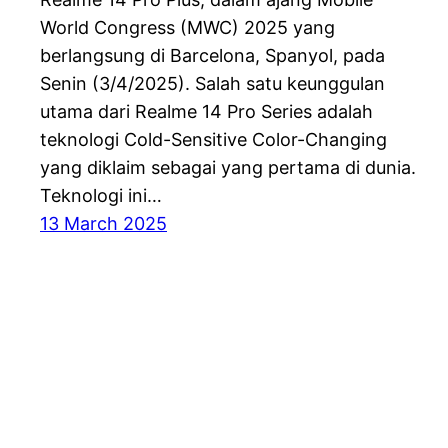
World Congress (MWC) 2025 yang
berlangsung di Barcelona, Spanyol, pada
Senin (3/4/2025). Salah satu keunggulan
utama dari Realme 14 Pro Series adalah
teknologi Cold-Sensitive Color-Changing
yang diklaim sebagai yang pertama di dunia.
Teknologi ini…
13 March 2025