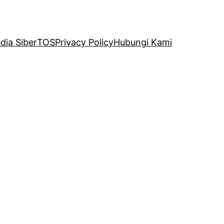
ia Siber
TOS
Privacy Policy
Hubungi Kami