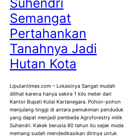
Suhendri
Semangat
Pertahankan
Tanahnya Jadi
Hutan Kota
Liputantimes.com – Lokasinya Sangat mudah
dilihat karena hanya sekira 1 kilo meter dari
Kantor Bupati Kutai Kartanegara. Pohon-pohon
menjulang tinggi di antara pemukiman penduduk
yang dapat menjadi pembeda Agroforestry milik
Suhendri. Kakek berusia 80 tahun itu sejak muda
memang sudah mendedikasikan dirinya untuk