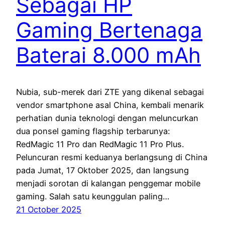
Sebagai HP
Gaming Bertenaga
Baterai 8.000 mAh
Nubia, sub-merek dari ZTE yang dikenal sebagai
vendor smartphone asal China, kembali menarik
perhatian dunia teknologi dengan meluncurkan
dua ponsel gaming flagship terbarunya:
RedMagic 11 Pro dan RedMagic 11 Pro Plus.
Peluncuran resmi keduanya berlangsung di China
pada Jumat, 17 Oktober 2025, dan langsung
menjadi sorotan di kalangan penggemar mobile
gaming. Salah satu keunggulan paling…
21 October 2025