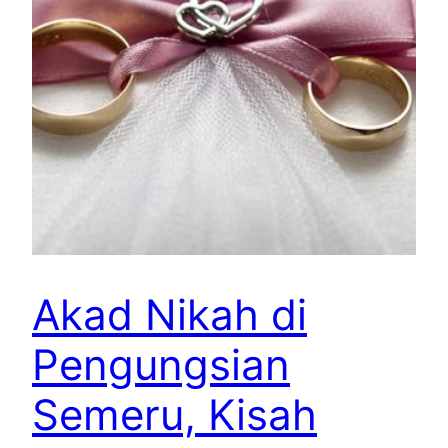
Akad Nikah di
Pengungsian
Semeru, Kisah