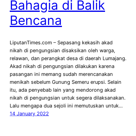
Bahagia di Balik
Bencana
LiputanTimes.com – Sepasang kekasih akad
nikah di pengungsian disaksikan oleh warga,
relawan, dan perangkat desa di daerah Lumajang.
Akad nikah di pengungsian dilakukan karena
pasangan ini memang sudah merencanakan
menikah sebelum Gunung Semeru erupsi. Selain
itu, ada penyebab lain yang mendorong akad
nikah di pengungsian untuk segera dilaksanakan.
Lalu mengapa dua sejoli ini memutuskan untuk…
14 January 2022