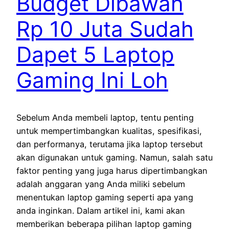
Budget Dibawah
Rp 10 Juta Sudah
Dapet 5 Laptop
Gaming Ini Loh
Sebelum Anda membeli laptop, tentu penting
untuk mempertimbangkan kualitas, spesifikasi,
dan performanya, terutama jika laptop tersebut
akan digunakan untuk gaming. Namun, salah satu
faktor penting yang juga harus dipertimbangkan
adalah anggaran yang Anda miliki sebelum
menentukan laptop gaming seperti apa yang
anda inginkan. Dalam artikel ini, kami akan
memberikan beberapa pilihan laptop gaming