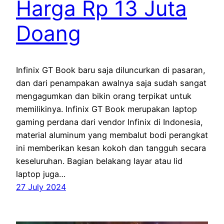
Harga Rp 13 Juta
Doang
Infinix GT Book baru saja diluncurkan di pasaran,
dan dari penampakan awalnya saja sudah sangat
mengagumkan dan bikin orang terpikat untuk
memilikinya. Infinix GT Book merupakan laptop
gaming perdana dari vendor Infinix di Indonesia,
material aluminum yang membalut bodi perangkat
ini memberikan kesan kokoh dan tangguh secara
keseluruhan. Bagian belakang layar atau lid
laptop juga…
27 July 2024