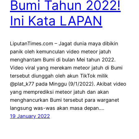
Bumi Tahun 2022!
Ini Kata LAPAN
LiputanTimes.com – Jagat dunia maya dibikin
panik oleh kemunculan video meteor jatuh
menghantam Bumi di bulan Mei tahun 2022.
Video viral yang merekam meteor jatuh di Bumi
tersebut diunggah oleh akun TikTok milik
@plat_k77 pada Minggu (9/1/2022). Akibat video
yang memprediksi meteor jatuh dan akan
menghancurkan Bumi tersebut para warganet
langsung was-was akan masa depan.…
19 January 2022