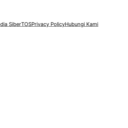
ia Siber
TOS
Privacy Policy
Hubungi Kami