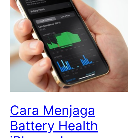
Cara Menjaga
Battery Health