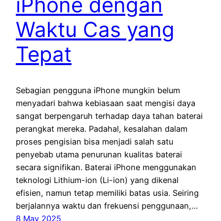
iPhone dengan
Waktu Cas yang
Tepat
Sebagian pengguna iPhone mungkin belum
menyadari bahwa kebiasaan saat mengisi daya
sangat berpengaruh terhadap daya tahan baterai
perangkat mereka. Padahal, kesalahan dalam
proses pengisian bisa menjadi salah satu
penyebab utama penurunan kualitas baterai
secara signifikan. Baterai iPhone menggunakan
teknologi Lithium-ion (Li-ion) yang dikenal
efisien, namun tetap memiliki batas usia. Seiring
berjalannya waktu dan frekuensi penggunaan,…
8 May 2025