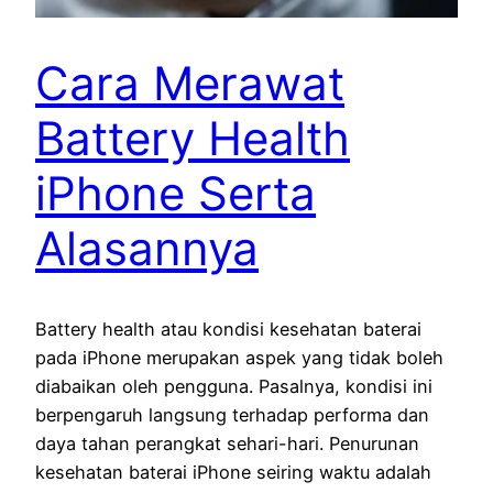
Cara Merawat
Battery Health
iPhone Serta
Alasannya
Battery health atau kondisi kesehatan baterai
pada iPhone merupakan aspek yang tidak boleh
diabaikan oleh pengguna. Pasalnya, kondisi ini
berpengaruh langsung terhadap performa dan
daya tahan perangkat sehari-hari. Penurunan
kesehatan baterai iPhone seiring waktu adalah