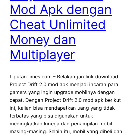
Mod Apk dengan
Cheat Unlimited
Money dan
Multiplayer
LiputanTimes.com – Belakangan link download
Project Drift 2.0 mod apk menjadi incaran para
gamers yang ingin upgrade mobilnya dengan
cepat. Dengan Project Drift 2.0 mod apk berikut
ini, kalian bisa mendapatkan uang yang tidak
terbatas yang bisa digunakan untuk
meningkatkan kinerja dan penampilan mobil
masing-masing. Selain itu, mobil yang dibeli dan