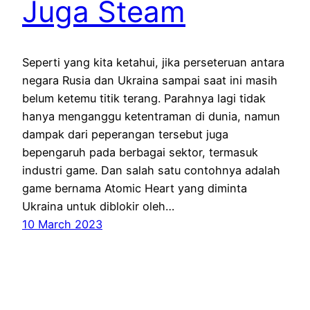
Juga Steam
Seperti yang kita ketahui, jika perseteruan antara
negara Rusia dan Ukraina sampai saat ini masih
belum ketemu titik terang. Parahnya lagi tidak
hanya menganggu ketentraman di dunia, namun
dampak dari peperangan tersebut juga
bepengaruh pada berbagai sektor, termasuk
industri game. Dan salah satu contohnya adalah
game bernama Atomic Heart yang diminta
Ukraina untuk diblokir oleh…
10 March 2023